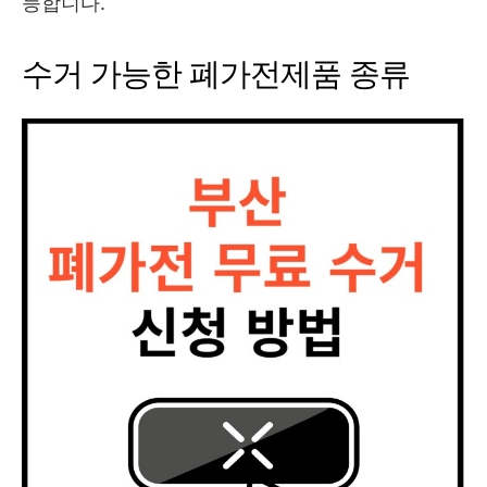
능합니다.
수거 가능한 폐가전제품 종류