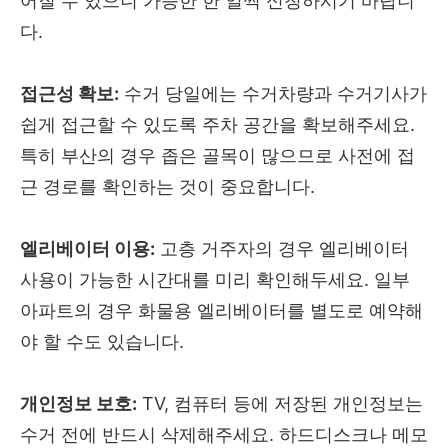
어질 수 있으니 가능한 한 일찍 신청하시기 바랍니
다.
접근성 확보:
수거 당일에는 수거차량과 수거기사가
쉽게 접근할 수 있도록 주차 공간을 확보해주세요.
특히 부산의 경우 좁은 골목이 많으므로 사전에 접
근 경로를 확인하는 것이 중요합니다.
엘리베이터 이용:
고층 거주자의 경우 엘리베이터
사용이 가능한 시간대를 미리 확인해두세요. 일부
아파트의 경우 화물용 엘리베이터를 별도로 예약해
야 할 수도 있습니다.
개인정보 보호:
TV, 컴퓨터 등에 저장된 개인정보는
수거 전에 반드시 삭제해주세요. 하드디스크나 메모