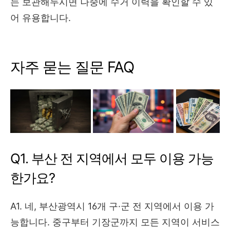
는 보관해두시면 나중에 수거 이력을 확인할 수 있
어 유용합니다.
자주 묻는 질문 FAQ
Q1. 부산 전 지역에서 모두 이용 가능
한가요?
A1. 네, 부산광역시 16개 구·군 전 지역에서 이용 가
능합니다. 중구부터 기장군까지 모든 지역이 서비스