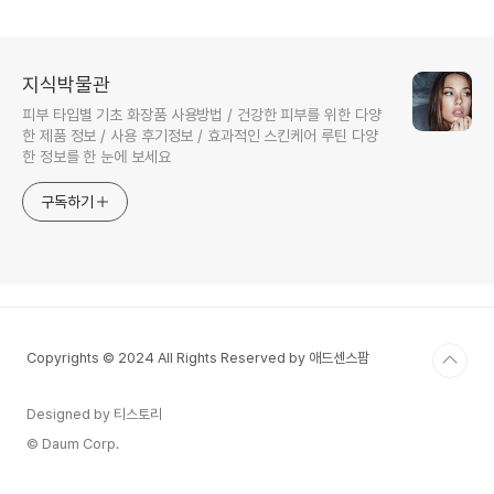
지식박물관
피부 타입별 기초 화장품 사용방법 / 건강한 피부를 위한 다양
한 제품 정보 / 사용 후기정보 / 효과적인 스킨케어 루틴 다양
한 정보를 한 눈에 보세요
구독하기
Copyrights © 2024 All Rights Reserved by 애드센스팜
Designed by 티스토리
© Daum Corp.