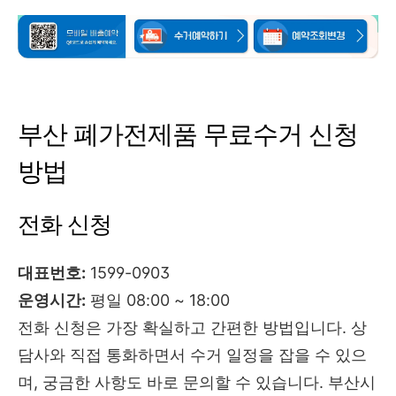
부산 폐가전제품 무료수거 신청
방법
전화 신청
대표번호:
1599-0903
운영시간:
평일 08:00 ~ 18:00
전화 신청은 가장 확실하고 간편한 방법입니다. 상
담사와 직접 통화하면서 수거 일정을 잡을 수 있으
며, 궁금한 사항도 바로 문의할 수 있습니다. 부산시