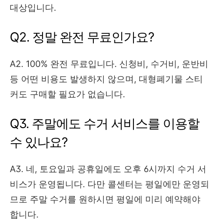
대상입니다.
Q2. 정말 완전 무료인가요?
A2. 100% 완전 무료입니다. 신청비, 수거비, 운반비
등 어떤 비용도 발생하지 않으며, 대형폐기물 스티
커도 구매할 필요가 없습니다.
Q3. 주말에도 수거 서비스를 이용할
수 있나요?
A3. 네, 토요일과 공휴일에도 오후 6시까지 수거 서
비스가 운영됩니다. 다만 콜센터는 평일에만 운영되
므로 주말 수거를 원하시면 평일에 미리 예약해야
합니다.