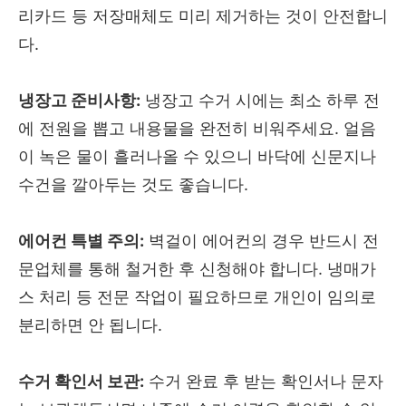
리카드 등 저장매체도 미리 제거하는 것이 안전합니
다.
냉장고 준비사항:
냉장고 수거 시에는 최소 하루 전
에 전원을 뽑고 내용물을 완전히 비워주세요. 얼음
이 녹은 물이 흘러나올 수 있으니 바닥에 신문지나
수건을 깔아두는 것도 좋습니다.
에어컨 특별 주의:
벽걸이 에어컨의 경우 반드시 전
문업체를 통해 철거한 후 신청해야 합니다. 냉매가
스 처리 등 전문 작업이 필요하므로 개인이 임의로
분리하면 안 됩니다.
수거 확인서 보관:
수거 완료 후 받는 확인서나 문자