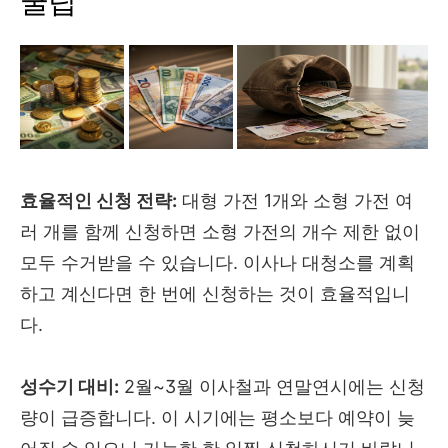
꿀팁
효율적인 신청 전략:
대형 가전 1개와 소형 가전 여
러 개를 함께 신청하면 소형 가전의 개수 제한 없이
모두 수거받을 수 있습니다. 이사나 대청소를 계획
하고 계신다면 한 번에 신청하는 것이 효율적입니
다.
성수기 대비:
2월~3월 이사철과 연말연시에는 신청
량이 급증합니다. 이 시기에는 평소보다 예약이 늦