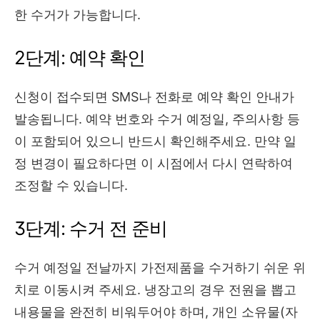
한 수거가 가능합니다.
2단계: 예약 확인
신청이 접수되면 SMS나 전화로 예약 확인 안내가
발송됩니다. 예약 번호와 수거 예정일, 주의사항 등
이 포함되어 있으니 반드시 확인해주세요. 만약 일
정 변경이 필요하다면 이 시점에서 다시 연락하여
조정할 수 있습니다.
3단계: 수거 전 준비
수거 예정일 전날까지 가전제품을 수거하기 쉬운 위
치로 이동시켜 주세요. 냉장고의 경우 전원을 뽑고
내용물을 완전히 비워두어야 하며, 개인 소유물(자