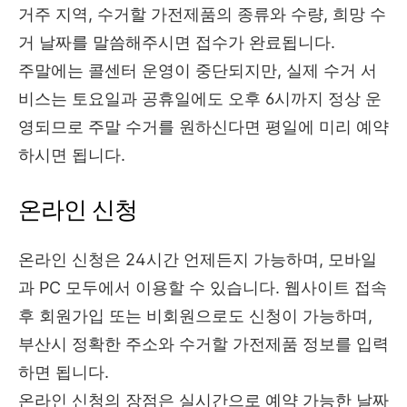
거주 지역, 수거할 가전제품의 종류와 수량, 희망 수
거 날짜를 말씀해주시면 접수가 완료됩니다.
주말에는 콜센터 운영이 중단되지만, 실제 수거 서
비스는 토요일과 공휴일에도 오후 6시까지 정상 운
영되므로 주말 수거를 원하신다면 평일에 미리 예약
하시면 됩니다.
온라인 신청
온라인 신청은 24시간 언제든지 가능하며, 모바일
과 PC 모두에서 이용할 수 있습니다. 웹사이트 접속
후 회원가입 또는 비회원으로도 신청이 가능하며,
부산시 정확한 주소와 수거할 가전제품 정보를 입력
하면 됩니다.
온라인 신청의 장점은 실시간으로 예약 가능한 날짜