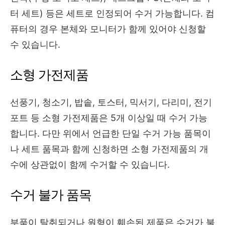
터 세트) 등은 세트로 인정되어 수거 가능합니다. 컴
퓨터의 경우 본체와 모니터가 함께 있어야 신청할
수 있습니다.
소형 가전제품
선풍기, 청소기, 밥솥, 토스터, 믹서기, 다리미, 전기
포트 등 소형 가전제품은 5개 이상일 때 수거 가능
합니다. 다만 위에서 언급한 단일 수거 가능 품목이
나 세트 품목과 함께 신청하면 소형 가전제품의 개
수에 상관없이 함께 수거할 수 있습니다.
수거 불가 품목
부품이 탈취되거나 원형이 훼손된 제품은 수거가 불