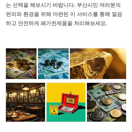
는 선택을 해보시기 바랍니다. 부산시민 여러분의
편의와 환경을 위해 마련된 이 서비스를 통해 깔끔
하고 안전하게 폐가전제품을 처리해보세요.