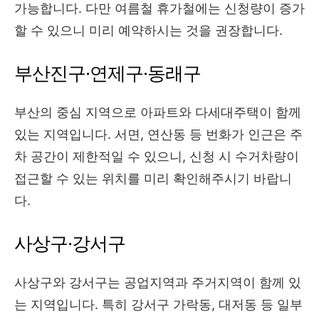
가능합니다. 다만 여름철 휴가철에는 신청량이 증가
할 수 있으니 미리 예약하시는 것을 권장합니다.
부산진구·연제구·동래구
부산의 중심 지역으로 아파트와 다세대주택이 함께
있는 지역입니다. 서면, 연산동 등 번화가 인근은 주
차 공간이 제한적일 수 있으니, 신청 시 수거차량이
접근할 수 있는 위치를 미리 확인해주시기 바랍니
다.
사상구·강서구
사상구와 강서구는 공업지역과 주거지역이 함께 있
는 지역입니다. 특히 강서구 가락동, 대저동 등 일부