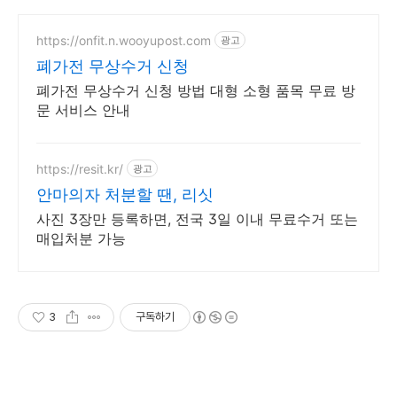
https://onfit.n.wooyupost.com
광고
폐가전 무상수거 신청
폐가전 무상수거 신청 방법 대형 소형 품목 무료 방
문 서비스 안내
https://resit.kr/
광고
안마의자 처분할 땐, 리싯
사진 3장만 등록하면, 전국 3일 이내 무료수거 또는
매입처분 가능
3
구독하기