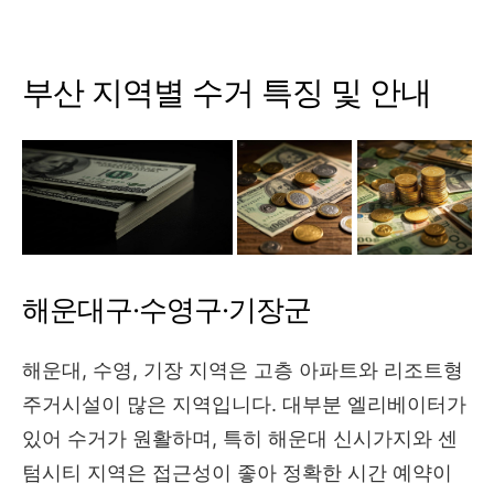
부산 지역별 수거 특징 및 안내
해운대구·수영구·기장군
해운대, 수영, 기장 지역은 고층 아파트와 리조트형
주거시설이 많은 지역입니다. 대부분 엘리베이터가
있어 수거가 원활하며, 특히 해운대 신시가지와 센
텀시티 지역은 접근성이 좋아 정확한 시간 예약이