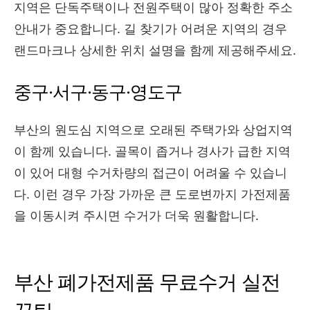
지역은 단독주택이나 전원주택이 많아 정확한 주소
안내가 중요합니다. 길 찾기가 어려운 지역의 경우
랜드마크나 상세한 위치 설명을 함께 제공해주세요.
중구·서구·동구·영도구
부산의 원도심 지역으로 오래된 주택가와 상업지역
이 함께 있습니다. 골목이 좁거나 경사가 급한 지역
이 있어 대형 수거차량의 접근이 어려울 수 있습니
다. 이런 경우 가장 가까운 큰 도로변까지 가전제품
을 이동시켜 주시면 수거가 더욱 원활합니다.
부산 폐가전제품 무료수거 실전