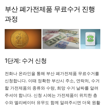
부산 폐가전제품 무료수거 진행
과정
1단계: 수거 신청
전화나 온라인을 통해 부산 폐가전제품 무료수거를
신청합니다. 이때 정확한 부산시 주소, 연락처, 수거
할 가전제품의 종류와 수량, 희망 수거 날짜를 알려
주셔야 합니다. 신청 시에는 가전제품이 위치한 층
수와 엘리베이터 유무도 함께 알려주시면 더욱 원활