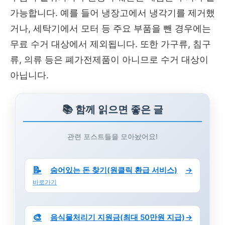
가능합니다. 예를 들어 냉장고에서 냉각기를 제거했
거나, 세탁기에서 모터 등 주요 부품을 뺀 경우에는
무료 수거 대상에서 제외됩니다. 또한 가구류, 침구
류, 의류 등은 폐가전제품이 아니므로 수거 대상이
아닙니다.
📚 함께 읽으면 좋은 글
관련 포스트들을 모아놨어요!
📝
숨어있는 돈 찾기(원클릭 환급 서비스)
→
바로가기
🎨
음식물처리기 지원금(최대 50만원 지급)
→