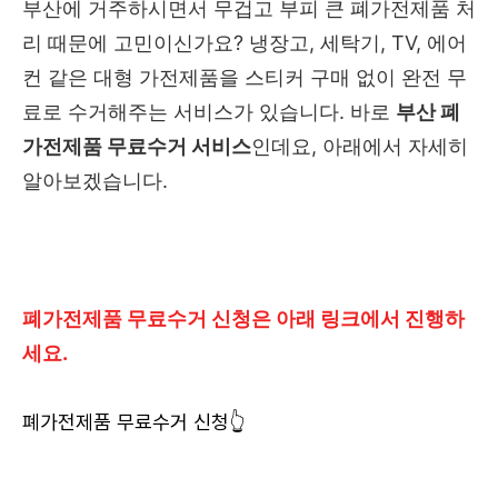
부산에 거주하시면서 무겁고 부피 큰 폐가전제품 처
리 때문에 고민이신가요? 냉장고, 세탁기, TV, 에어
컨 같은 대형 가전제품을 스티커 구매 없이 완전 무
료로 수거해주는 서비스가 있습니다. 바로
부산 폐
가전제품 무료수거 서비스
인데요, 아래에서 자세히
알아보겠습니다.
폐가전제품 무료수거 신청은 아래 링크에서 진행하
세요.
폐가전제품 무료수거 신청👆