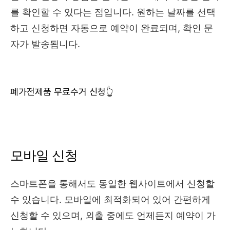
를 확인할 수 있다는 점입니다. 원하는 날짜를 선택
하고 신청하면 자동으로 예약이 완료되며, 확인 문
자가 발송됩니다.
폐가전제품 무료수거 신청👆
모바일 신청
스마트폰을 통해서도 동일한 웹사이트에서 신청할
수 있습니다. 모바일에 최적화되어 있어 간편하게
신청할 수 있으며, 외출 중에도 언제든지 예약이 가