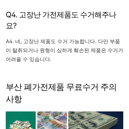
Q4. 고장난 가전제품도 수거해주나
요?
A4. 네, 고장난 제품도 수거 가능합니다. 다만 부품
이 탈취되거나 원형이 심하게 훼손된 제품은 수거가
어려울 수 있습니다.
부산 폐가전제품 무료수거 주의
사항