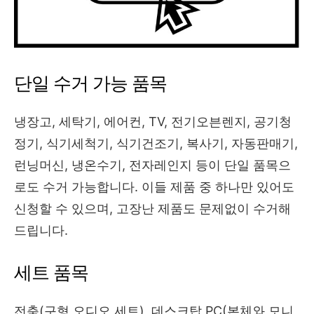
단일 수거 가능 품목
냉장고, 세탁기, 에어컨, TV, 전기오븐렌지, 공기청
정기, 식기세척기, 식기건조기, 복사기, 자동판매기,
런닝머신, 냉온수기, 전자레인지 등이 단일 품목으
로도 수거 가능합니다. 이들 제품 중 하나만 있어도
신청할 수 있으며, 고장난 제품도 문제없이 수거해
드립니다.
세트 품목
전축(구형 오디오 세트), 데스크탑 PC(본체와 모니