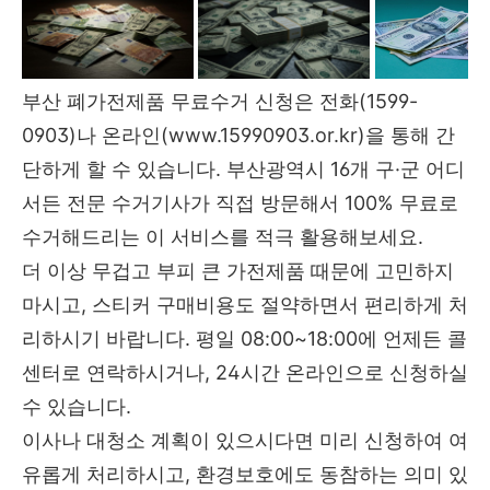
부산 폐가전제품 무료수거 신청은 전화(1599-
0903)나 온라인(www.15990903.or.kr)을 통해 간
단하게 할 수 있습니다. 부산광역시 16개 구·군 어디
서든 전문 수거기사가 직접 방문해서 100% 무료로
수거해드리는 이 서비스를 적극 활용해보세요.
더 이상 무겁고 부피 큰 가전제품 때문에 고민하지
마시고, 스티커 구매비용도 절약하면서 편리하게 처
리하시기 바랍니다. 평일 08:00~18:00에 언제든 콜
센터로 연락하시거나, 24시간 온라인으로 신청하실
수 있습니다.
이사나 대청소 계획이 있으시다면 미리 신청하여 여
유롭게 처리하시고, 환경보호에도 동참하는 의미 있