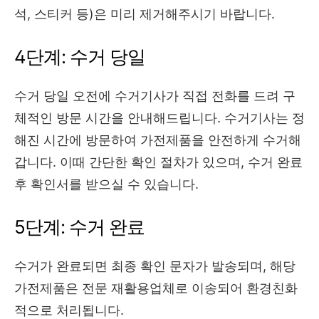
석, 스티커 등)은 미리 제거해주시기 바랍니다.
4단계: 수거 당일
수거 당일 오전에 수거기사가 직접 전화를 드려 구
체적인 방문 시간을 안내해드립니다. 수거기사는 정
해진 시간에 방문하여 가전제품을 안전하게 수거해
갑니다. 이때 간단한 확인 절차가 있으며, 수거 완료
후 확인서를 받으실 수 있습니다.
5단계: 수거 완료
수거가 완료되면 최종 확인 문자가 발송되며, 해당
가전제품은 전문 재활용업체로 이송되어 환경친화
적으로 처리됩니다.