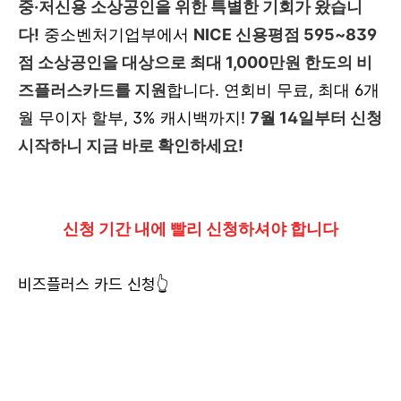
중·저신용 소상공인을 위한 특별한 기회가 왔습니
다!
중소벤처기업부에서
NICE 신용평점 595~839
점 소상공인을 대상으로 최대 1,000만원
한도의 비
즈플러스카드를 지원
합니다. 연회비 무료, 최대 6개
월 무이자 할부, 3% 캐시백까지!
7월 14일부터 신청
시작하니 지금 바로 확인하세요!
신청 기간 내에 빨리 신청하셔야 합니다
비즈플러스 카드 신청👆