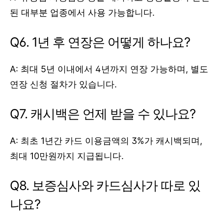
된 대부분 업종에서 사용 가능합니다.
Q6. 1년 후 연장은 어떻게 하나요?
A: 최대 5년 이내에서 4년까지 연장 가능하며, 별도
연장 신청 절차가 있습니다.
Q7. 캐시백은 언제 받을 수 있나요?
A: 최초 1년간 카드 이용금액의 3%가 캐시백되며,
최대 10만원까지 지급됩니다.
Q8. 보증심사와 카드심사가 따로 있
나요?