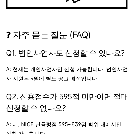
❓ 자주 묻는 질문 (FAQ)
Q1. 법인사업자도 신청할 수 있나요?
A: 현재는 개인사업자만 신청 가능합니다. 법인사업
자 지원은 9월에 별도 공고 예정입니다.
Q2. 신용점수가 595점 미만이면 절대
신청할 수 없나요?
A: 네, NICE 신용평점 595~839점 범위 내에서만
신청 가능합니다.