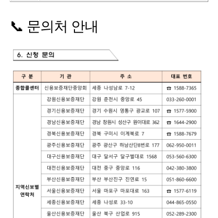
📞 문의처 안내