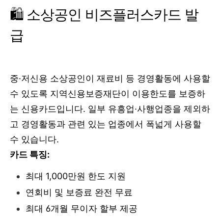
🛍️ 소상공인 비즈플러스카드 발
급
중·저신용 소상공인이 재료비 등 경영활동에 사용할
수 있도록 지역신용보증재단이 이용한도를 보증하
는 신용카드입니다. 일부 유흥업·사행업종을 제외하
고 경영활동과 관련 있는 업종에서 폭넓게 사용할
수 있습니다.
카드 특징:
최대 1,000만원 한도 지원
연회비 및 보증료 완전 무료
최대 6개월 무이자 할부 제공