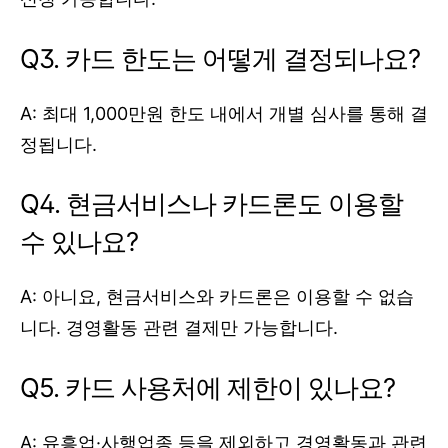
Q3. 카드 한도는 어떻게 결정되나요?
A: 최대 1,000만원 한도 내에서 개별 심사를 통해 결
정됩니다.
Q4. 현금서비스나 카드론도 이용할
수 있나요?
A: 아니요, 현금서비스와 카드론은 이용할 수 없습
니다. 경영활동 관련 결제만 가능합니다.
Q5. 카드 사용처에 제한이 있나요?
A: 유흥업·사행업종 등을 제외하고 경영활동과 관련