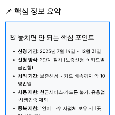
📌 핵심 정보 요약
🚨 놓치면 안 되는 핵심 포인트
신청 기간:
2025년 7월 14일 ~ 12월 31일
신청 방식:
2단계 절차 (보증신청 → 카드발
급신청)
처리 기간:
보증신청 ~ 카드 배송까지 약 10
영업일
사용 제한:
현금서비스·카드론 불가, 유흥업
·사행업종 제외
중복 제한:
1인이 다수 사업체 보유 시 1곳