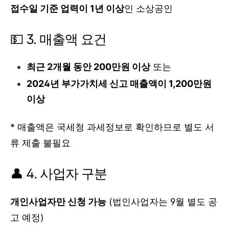
접수일 기준 업력이 1년 이상
인 소상공인
💵 3. 매출액 요건
최근 2개월 동안 200만원 이상
또는
2024년 부가가치세 신고 매출액이 1,200만원
이상
* 매출액은 국세청 과세정보로 확인하므로 별도 서
류 제출 불필요
👤 4. 사업자 구분
개인사업자만 신청 가능
(법인사업자는 9월 별도 공
고 예정)