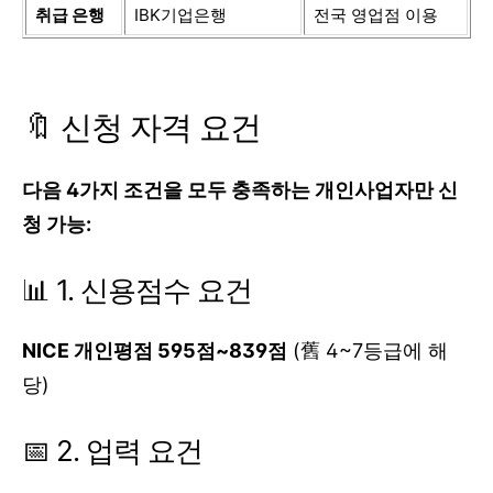
취급 은행
IBK기업은행
전국 영업점 이용
🔖 신청 자격 요건
다음 4가지 조건을 모두 충족하는 개인사업자만 신
청 가능:
📊 1. 신용점수 요건
NICE 개인평점 595점~839점
(舊 4~7등급에 해
당)
📅 2. 업력 요건