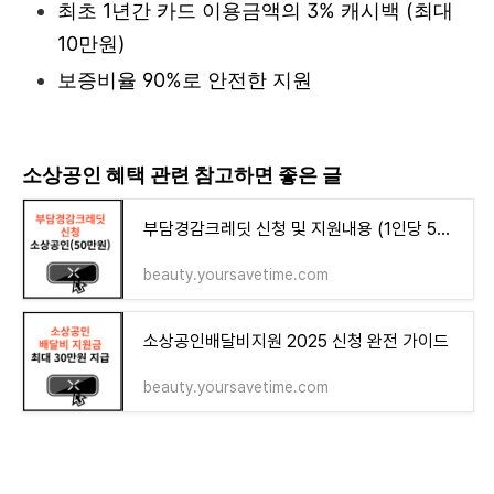
최초 1년간 카드 이용금액의 3% 캐시백 (최대
10만원)
보증비율 90%로 안전한 지원
소상공인 혜택 관련 참고하면 좋은 글
부담경감크레딧 신청 및 지원내용 (1인당 50만원 지원)
beauty.yoursavetime.com
소상공인배달비지원 2025 신청 완전 가이드
beauty.yoursavetime.com