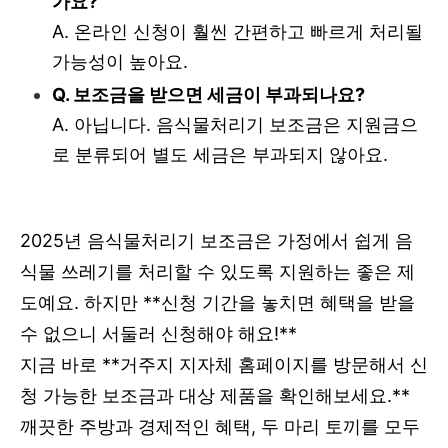
가요?
A. 온라인 신청이 훨씬 간편하고 빠르게 처리될
가능성이 높아요.
Q. 보조금을 받으면 세금이 부과되나요?
A. 아닙니다. 음식물처리기 보조금은 지원금으
로 분류되어 별도 세금은 부과되지 않아요.
2025년 음식물처리기 보조금은 가정에서 쉽게 음
식물 쓰레기를 처리할 수 있도록 지원하는 좋은 제
도예요. 하지만 **신청 기간을 놓치면 혜택을 받을
수 없으니 서둘러 신청해야 해요!**
지금 바로 **거주지 지자체 홈페이지를 방문해서 신
청 가능한 보조금과 대상 제품을 확인해보세요.**
깨끗한 주방과 경제적인 혜택, 두 마리 토끼를 모두