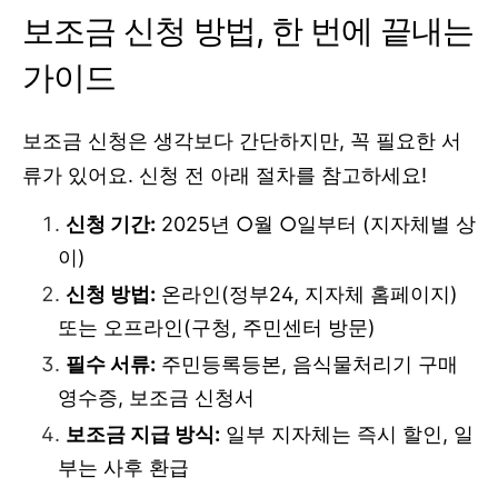
보조금 신청 방법, 한 번에 끝내는
가이드
보조금 신청은 생각보다 간단하지만, 꼭 필요한 서
류가 있어요. 신청 전 아래 절차를 참고하세요!
신청 기간:
2025년 ○월 ○일부터 (지자체별 상
이)
신청 방법:
온라인(정부24, 지자체 홈페이지)
또는 오프라인(구청, 주민센터 방문)
필수 서류:
주민등록등본, 음식물처리기 구매
영수증, 보조금 신청서
보조금 지급 방식:
일부 지자체는 즉시 할인, 일
부는 사후 환급