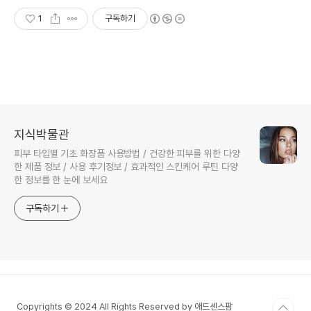
1
구독하기
지식박물관
피부 타입별 기초 화장품 사용방법 / 건강한 피부를 위한 다양
한 제품 정보 / 사용 후기정보 / 효과적인 스킨케어 루틴 다양
한 정보를 한 눈에 보세요
구독하기
Copyrights © 2024 All Rights Reserved by 애드센스팜