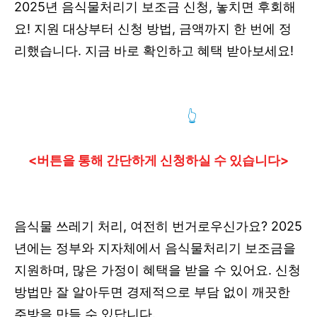
2025년 음식물처리기 보조금 신청, 놓치면 후회해
요! 지원 대상부터 신청 방법, 금액까지 한 번에 정
리했습니다. 지금 바로 확인하고 혜택 받아보세요!
음식물처리기 보조금 신청하기
👆
<버튼을 통해 간단하게 신청하실 수 있습니다>
음식물 쓰레기 처리, 여전히 번거로우신가요? 2025
년에는 정부와 지자체에서 음식물처리기 보조금을
지원하며, 많은 가정이 혜택을 받을 수 있어요. 신청
방법만 잘 알아두면 경제적으로 부담 없이 깨끗한
주방을 만들 수 있답니다.