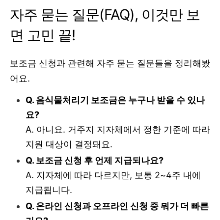
자주 묻는 질문(FAQ), 이것만 보
면 고민 끝!
보조금 신청과 관련해 자주 묻는 질문들을 정리해봤
어요.
Q. 음식물처리기 보조금은 누구나 받을 수 있나
요?
A. 아니요. 거주지 지자체에서 정한 기준에 따라
지원 대상이 결정돼요.
Q. 보조금 신청 후 언제 지급되나요?
A. 지자체에 따라 다르지만, 보통 2~4주 내에
지급됩니다.
Q. 온라인 신청과 오프라인 신청 중 뭐가 더 빠른