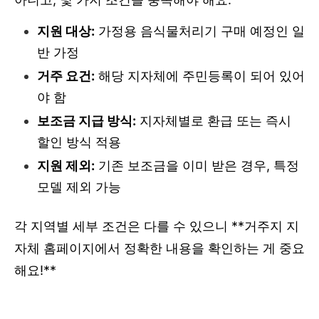
지원 대상:
가정용 음식물처리기 구매 예정인 일
반 가정
거주 요건:
해당 지자체에 주민등록이 되어 있어
야 함
보조금 지급 방식:
지자체별로 환급 또는 즉시
할인 방식 적용
지원 제외:
기존 보조금을 이미 받은 경우, 특정
모델 제외 가능
각 지역별 세부 조건은 다를 수 있으니 **거주지 지
자체 홈페이지에서 정확한 내용을 확인하는 게 중요
해요!**