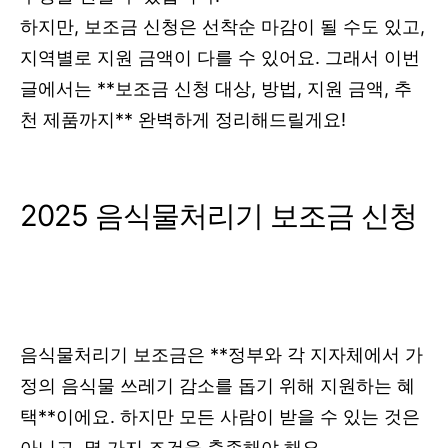
하지만, 보조금 신청은 선착순 마감이 될 수도 있고,
지역별로 지원 금액이 다를 수 있어요. 그래서 이번
글에서는 **보조금 신청 대상, 방법, 지원 금액, 추
천 제품까지** 완벽하게 정리해드릴게요!
2025 음식물처리기 보조금 신청
음식물처리기 보조금은 **정부와 각 지자체에서 가
정의 음식물 쓰레기 감소를 돕기 위해 지원하는 혜
택**이에요. 하지만 모든 사람이 받을 수 있는 것은
아니고, 몇 가지 조건을 충족해야 해요.