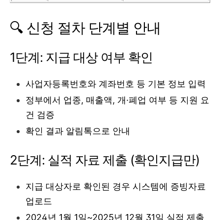
🔍 신청 절차 단계별 안내
1단계: 지급 대상 여부 확인
사업자등록번호와 계좌번호 등 기본 정보 입력
정부에서 업종, 매출액, 개·폐업 여부 등 지원 요
건 검증
확인 결과 알림톡으로 안내
2단계: 실적 자료 제출 (확인지급만)
지급 대상자로 확인된 경우 시스템에 증빙자료
업로드
2024년 1월 1일~2025년 12월 31일 실적 제출