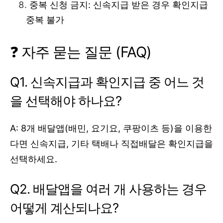
중복 신청 금지: 신속지급 받은 경우 확인지급
중복 불가
❓ 자주 묻는 질문 (FAQ)
Q1. 신속지급과 확인지급 중 어느 것
을 선택해야 하나요?
A: 8개 배달앱(배민, 요기요, 쿠팡이츠 등)을 이용한
다면 신속지급, 기타 택배나 직접배달은 확인지급을
선택하세요.
Q2. 배달앱을 여러 개 사용하는 경우
어떻게 계산되나요?