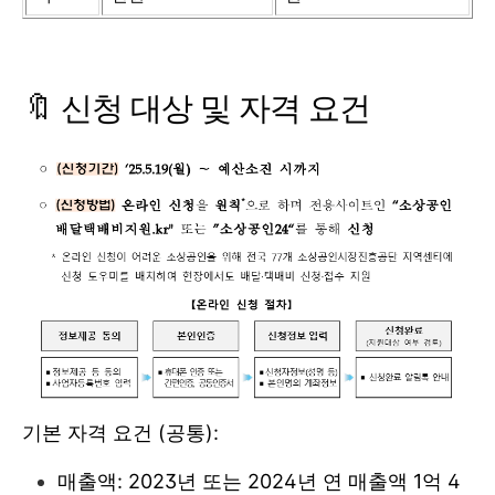
🔖 신청 대상 및 자격 요건
기본 자격 요건 (공통):
매출액: 2023년 또는 2024년 연 매출액 1억 4