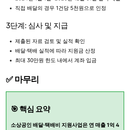
직접 배달의 경우 1건당 5천원으로 인정
3단계: 심사 및 지급
제출된 자료 검토 및 실적 확인
배달·택배 실적에 따라 지원금 산정
최대 30만원 한도 내에서 계좌 입금
✅ 마무리
🎯 핵심 요약
소상공인 배달·택배비 지원사업은 연 매출 1억 4