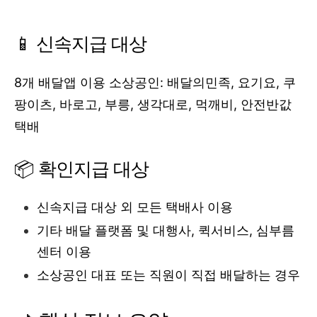
📱 신속지급 대상
8개 배달앱 이용 소상공인: 배달의민족, 요기요, 쿠
팡이츠, 바로고, 부릉, 생각대로, 먹깨비, 안전반값
택배
📦 확인지급 대상
신속지급 대상 외 모든 택배사 이용
기타 배달 플랫폼 및 대행사, 퀵서비스, 심부름
센터 이용
소상공인 대표 또는 직원이 직접 배달하는 경우