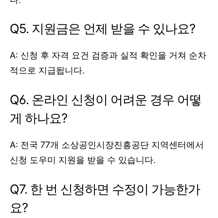
Q5. 지원금은 언제 받을 수 있나요?
A: 신청 후 자격 요건 검증과 실적 확인을 거쳐 순차
적으로 지급됩니다.
Q6. 온라인 신청이 어려운 경우 어떻
게 하나요?
A: 전국 77개 소상공인시장진흥공단 지역센터에서
신청 도우미 지원을 받을 수 있습니다.
Q7. 한 번 신청하면 수정이 가능한가
요?