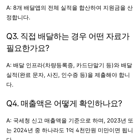
A: 8개 배달앱의 전체 실적을 합산하여 지원금을 산
정합니다.
Q3. 직접 배달하는 경우 어떤 자료가
필요한가요?
A: 배달 인프라(차량등록증, 카드단말기 등)와 배달
실적(완료 문자, 사진, 인수증 등)을 제출해야 합니
다.
Q4. 매출액은 어떻게 확인하나요?
A: 국세청 신고 매출액을 기준으로 하며, 2023년 또
는 2024년 중 하나라도 1억 4천만원 미만이면 됩니
다.