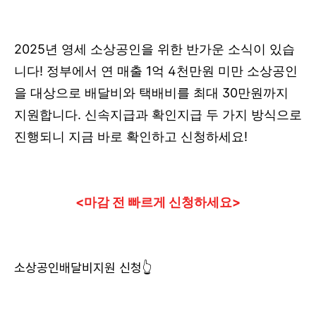
2025년 영세 소상공인을 위한 반가운 소식이 있습
니다! 정부에서 연 매출 1억 4천만원 미만 소상공인
을 대상으로 배달비와 택배비를 최대 30만원까지
지원합니다. 신속지급과 확인지급 두 가지 방식으로
진행되니 지금 바로 확인하고 신청하세요!
<마감 전 빠르게 신청하세요>
소상공인배달비지원 신청👆