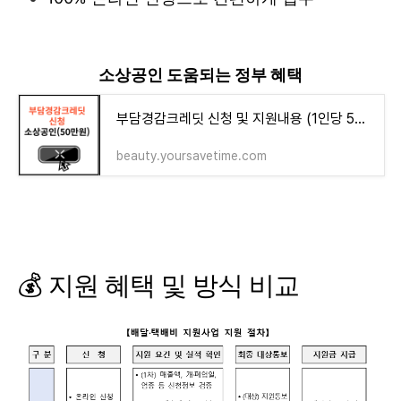
소상공인 도움되는 정부 혜택
부담경감크레딧 신청 및 지원내용 (1인당 50만원 지원)
beauty.yoursavetime.com
💰 지원 혜택 및 방식 비교