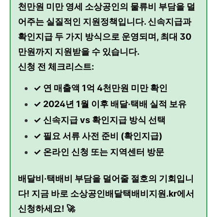
천만원 미만 영세 소상공인의 물류비 부담을 덜
어주는 실질적인 지원정책입니다. 신속지급과
확인지급 두 가지 방식으로 운영되며, 최대 30
만원까지 지원받을 수 있습니다.
신청 전 체크리스트:
✓ 연 매출액 1억 4천만원 미만 확인
✓ 2024년 1월 이후 배달·택배 실적 보유
✓ 신속지급 vs 확인지급 방식 선택
✓ 필요 서류 사전 준비 (확인지급)
✓ 온라인 신청 또는 지역센터 방문
배달비·택배비 부담을 덜어줄 절호의 기회입니
다! 지금 바로 소상공인배달택배비지원.kr에서
신청하세요! 🚀