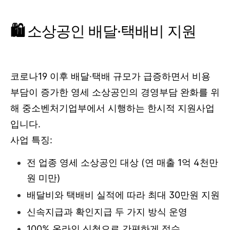
🛍️
소상공인 배달·택배비 지원
코로나19 이후 배달·택배 규모가 급증하면서 비용
부담이 증가한 영세 소상공인의 경영부담 완화를 위
해 중소벤처기업부에서 시행하는 한시적 지원사업
입니다.
사업 특징:
전 업종 영세 소상공인 대상 (연 매출 1억 4천만
원 미만)
배달비와 택배비 실적에 따라 최대 30만원 지원
신속지급과 확인지급 두 가지 방식 운영
100% 온라인 신청으로 간편하게 접수