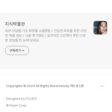
지식박물관
피부 타입별 기초 화장품 사용방법 / 건강한 피부를 위한 다양
한 제품 정보 / 사용 후기정보 / 효과적인 스킨케어 루틴 다양
한 정보를 한 눈에 보세요
구독하기
Copyrights © 2024 All Rights Reserved by 애드센스팜
Designed by 티스토리
© Daum Corp.