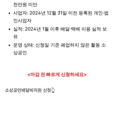
천만원 미만
사업자: 2024년 12월 31일 이전 등록된 개인·법
인사업자
실적: 2024년 1월 이후 배달·택배 이용 실적 보
유
운영 상태: 신청일 기준 폐업하지 않은 활동 소
상공인
<마감 전 빠르게 신청하세요>
소상공인배달비지원 신청👆