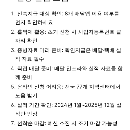
신속지급 대상 확인: 8개 배달앱 이용 여부를
먼저 확인하세요
홀짝제 활용: 초기 신청 시 사업자등록번호 끝
자리 확인
증빙자료 미리 준비: 확인지급은 배달·택배 실
적 자료 필수
직접 배달 준비: 배달 인프라와 실적 자료를 함
께 준비
온라인 신청 어려움: 전국 77개 지역센터에서
도움 받기
실적 기간 확인: 2024년 1월~2025년 12월 실
적만 인정
선착순 마감: 예산 소진 시 조기 마감 가능성