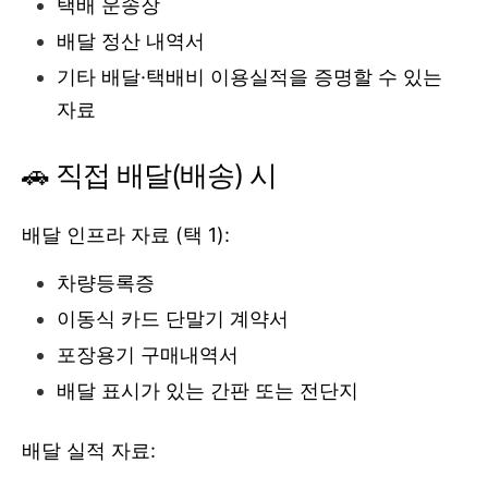
택배 운송장
배달 정산 내역서
기타 배달·택배비 이용실적을 증명할 수 있는
자료
🚗 직접 배달(배송) 시
배달 인프라 자료 (택 1):
차량등록증
이동식 카드 단말기 계약서
포장용기 구매내역서
배달 표시가 있는 간판 또는 전단지
배달 실적 자료: