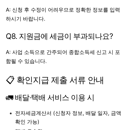
A: 신청 후 수정이 어려우므로 정확한 정보를 입력
하시기 바랍니다.
Q8. 지원금에 세금이 부과되나요?
A: 사업 소득으로 간주되어 종합소득세 신고 시 포
함될 수 있습니다.
📋 확인지급 제출 서류 안내
🚛 배달·택배 서비스 이용 시
전자세금계산서 (신청자 정보, 배달 일자, 금액
확인 가능)