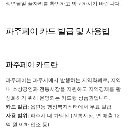
생년월일 끝자리를 확인하고 방문하시기 바랍니다.
파주페이 카드 발급 및 사용법
파주페이 카드란
파주페이는 파주시에서 발행하는 지역화폐로, 지역
내 소상공인과 전통시장을 지원하고 지역경제를 활
성화하기 위해 운영되는 카드형 상품권입니다.
카드 발급:
읍면동 행정복지센터에서 무료 발급
사용 범위:
파주시 내 가맹점 (전통시장, 연 매출 12
억 원 이하 업소 등)