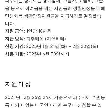
파주시는 장기화된 경기침체, 고물가, 고금리, 고환
율 등으로 어려움을 겪는 시민들의 생활안정을 위해
민생회복 생활안정지원금을 지급하기로 결정했습
니다.
지원 금액:
1인당 10만원
지급 방식:
파주페이 (지역화폐)
신청 기간:
2025년 1월 21일(화) ~ 2월 20일(목)
사용 기한:
2025년 6월 30일까지
지원 대상
2024년 12월 26일 24시 기준으로 파주시에 주민등
록이 되어 있는 내국인이라면 누구나 신청할 수 있