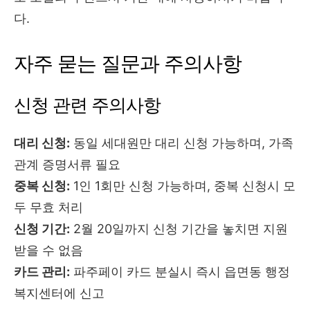
다.
자주 묻는 질문과 주의사항
신청 관련 주의사항
대리 신청:
동일 세대원만 대리 신청 가능하며, 가족
관계 증명서류 필요
중복 신청:
1인 1회만 신청 가능하며, 중복 신청시 모
두 무효 처리
신청 기간:
2월 20일까지 신청 기간을 놓치면 지원
받을 수 없음
카드 관리:
파주페이 카드 분실시 즉시 읍면동 행정
복지센터에 신고