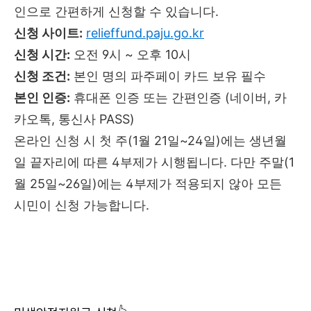
인으로 간편하게 신청할 수 있습니다.
신청 사이트:
relieffund.paju.go.kr
신청 시간:
오전 9시 ~ 오후 10시
신청 조건:
본인 명의 파주페이 카드 보유 필수
본인 인증:
휴대폰 인증 또는 간편인증 (네이버, 카
카오톡, 통신사 PASS)
온라인 신청 시 첫 주(1월 21일~24일)에는 생년월
일 끝자리에 따른 4부제가 시행됩니다. 다만 주말(1
월 25일~26일)에는 4부제가 적용되지 않아 모든
시민이 신청 가능합니다.