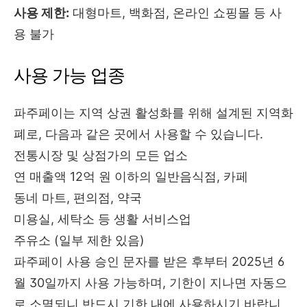
사용 제한:
대형마트, 백화점, 온라인 쇼핑몰 등 사
용 불가
사용 가능 업종
파주페이는 지역 상권 활성화를 위해 설계된 지역화
폐로, 다음과 같은 곳에서 사용할 수 있습니다.
전통시장 및 상점가의 모든 업소
연 매출액 12억 원 이하의 일반음식점, 카페
동네 마트, 편의점, 약국
미용실, 세탁소 등 생활 서비스업
주유소 (일부 제한 있음)
파주페이 사용 승인 문자를 받은 후부터 2025년 6
월 30일까지 사용 가능하며, 기한이 지나면 자동으
로 소멸되니 반드시 기한 내에 사용하시기 바랍니