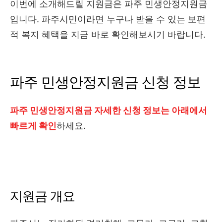
이번에 소개해드릴 지원금은 파주 민생안정지원금
입니다. 파주시민이라면 누구나 받을 수 있는 보편
적 복지 혜택을 지금 바로 확인해보시기 바랍니다.
파주 민생안정지원금 신청 정보
파주 민생안정지원금 자세한 신청 정보는 아래에서
빠르게 확인
하세요.
지원금 개요