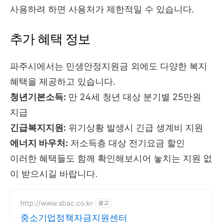
사용하려 하면 사용처가 제한적일 수 있습니다.
추가 혜택 정보
파주시에서는 민생안정지원금 외에도 다양한 복지
혜택을 제공하고 있습니다.
청년기본소득:
만 24세 청년 대상 분기별 25만원
지급
긴급복지지원:
위기상황 발생시 긴급 생계비 지원
에너지 바우처:
저소득층 대상 전기요금 할인
이러한 혜택들도 함께 확인해보시어 놓치는 지원 없
이 받으시길 바랍니다.
http://www.sbac.co.kr
광고
중소기업정책자금지원센터