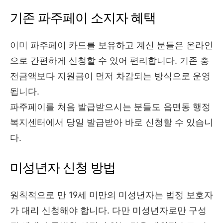
기존 파주페이 소지자 혜택
이미 파주페이 카드를 보유하고 계신 분들은 온라인
으로 간편하게 신청할 수 있어 편리합니다. 기존 충
전금액보다 지원금이 먼저 차감되는 방식으로 운영
됩니다.
파주페이를 처음 발급받으시는 분들도 읍면동 행정
복지센터에서 당일 발급받아 바로 신청할 수 있습니
다.
미성년자 신청 방법
원칙적으로 만 19세 미만의 미성년자는 법정 보호자
가 대리 신청해야 합니다. 다만 미성년자로만 구성