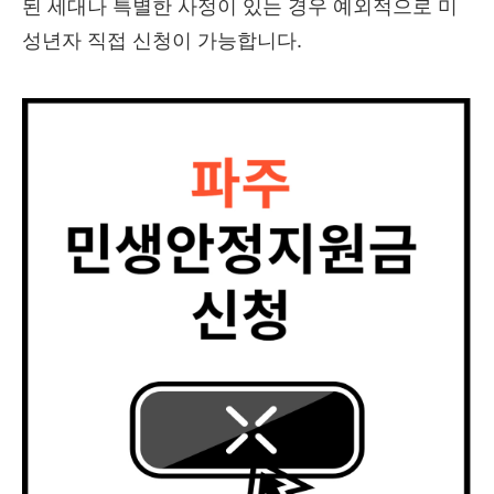
된 세대나 특별한 사정이 있는 경우 예외적으로 미
성년자 직접 신청이 가능합니다.