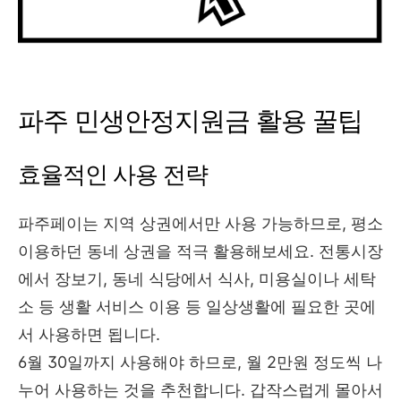
파주 민생안정지원금 활용 꿀팁
효율적인 사용 전략
파주페이는 지역 상권에서만 사용 가능하므로, 평소
이용하던 동네 상권을 적극 활용해보세요. 전통시장
에서 장보기, 동네 식당에서 식사, 미용실이나 세탁
소 등 생활 서비스 이용 등 일상생활에 필요한 곳에
서 사용하면 됩니다.
6월 30일까지 사용해야 하므로, 월 2만원 정도씩 나
누어 사용하는 것을 추천합니다. 갑작스럽게 몰아서