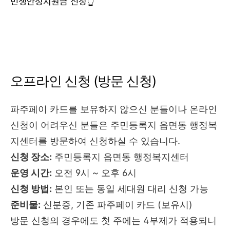
민생안정지원금 신청👆
오프라인 신청 (방문 신청)
파주페이 카드를 보유하지 않으신 분들이나 온라인
신청이 어려우신 분들은 주민등록지 읍면동 행정복
지센터를 방문하여 신청하실 수 있습니다.
신청 장소:
주민등록지 읍면동 행정복지센터
운영 시간:
오전 9시 ~ 오후 6시
신청 방법:
본인 또는 동일 세대원 대리 신청 가능
준비물:
신분증, 기존 파주페이 카드 (보유시)
방문 신청의 경우에도 첫 주에는 4부제가 적용되니