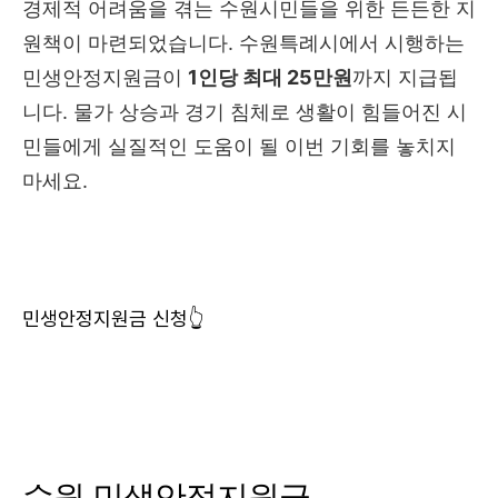
경제적 어려움을 겪는 수원시민들을 위한 든든한 지
원책이 마련되었습니다. 수원특례시에서 시행하는
민생안정지원금이
1인당 최대 25만원
까지 지급됩
니다. 물가 상승과 경기 침체로 생활이 힘들어진 시
민들에게 실질적인 도움이 될 이번 기회를 놓치지
마세요.
민생안정지원금 신청👆
수원 민생안정지원금