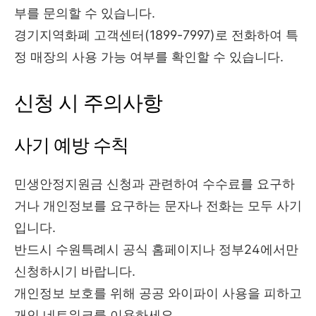
부를 문의할 수 있습니다.
경기지역화폐 고객센터(1899-7997)로 전화하여 특
정 매장의 사용 가능 여부를 확인할 수 있습니다.
신청 시 주의사항
사기 예방 수칙
민생안정지원금 신청과 관련하여 수수료를 요구하
거나 개인정보를 요구하는 문자나 전화는 모두 사기
입니다.
반드시 수원특례시 공식 홈페이지나 정부24에서만
신청하시기 바랍니다.
개인정보 보호를 위해 공공 와이파이 사용을 피하고
개인 네트워크를 이용하세요.