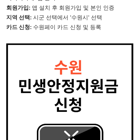
회원가입:
앱 설치 후 회원가입 및 본인 인증
지역 선택:
시군 선택에서 '수원시' 선택
카드 신청:
수원페이 카드 신청 및 등록