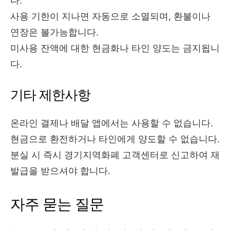
다.
사용 기한이 지나면 자동으로 소멸되며, 환불이나
연장은 불가능합니다.
미사용 잔액에 대한 현금화나 타인 양도는 금지됩니
다.
기타 제한사항
온라인 결제나 배달 앱에서는 사용할 수 없습니다.
현금으로 환전하거나 타인에게 양도할 수 없습니다.
분실 시 즉시 경기지역화폐 고객센터로 신고하여 재
발급을 받으셔야 합니다.
자주 묻는 질문