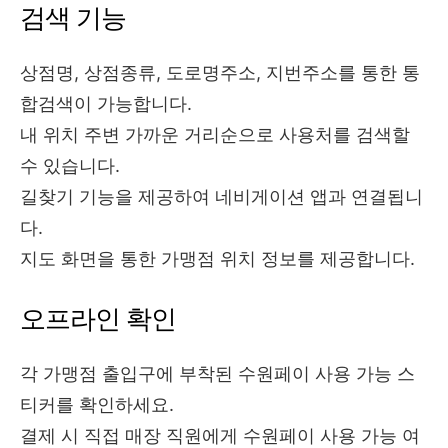
검색 기능
상점명, 상점종류, 도로명주소, 지번주소를 통한 통
합검색이 가능합니다.
내 위치 주변 가까운 거리순으로 사용처를 검색할
수 있습니다.
길찾기 기능을 제공하여 네비게이션 앱과 연결됩니
다.
지도 화면을 통한 가맹점 위치 정보를 제공합니다.
오프라인 확인
각 가맹점 출입구에 부착된 수원페이 사용 가능 스
티커를 확인하세요.
결제 시 직접 매장 직원에게 수원페이 사용 가능 여