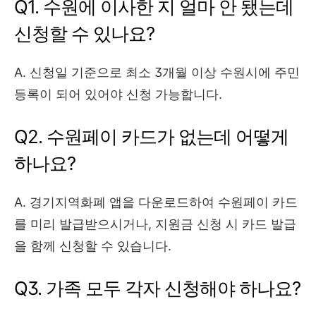
Q1. 수원에 이사한 지 얼마 안 됐는데
신청할 수 있나요?
A. 신청일 기준으로 최소 3개월 이상 수원시에 주민
등록이 되어 있어야 신청 가능합니다.
Q2. 수원페이 카드가 없는데 어떻게
하나요?
A. 경기지역화폐 앱을 다운로드하여 수원페이 카드
를 미리 발급받으시거나, 지원금 신청 시 카드 발급
을 함께 신청할 수 있습니다.
Q3. 가족 모두 각자 신청해야 하나요?