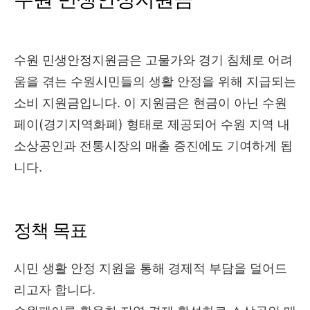
수원 민생안정지원금은 고물가와 경기 침체로 어려
움을 겪는 수원시민들의 생활 안정을 위해 지급되는
소비 지원금입니다. 이 지원금은 현금이 아닌 수원
페이(경기지역화폐) 형태로 제공되어 수원 지역 내
소상공인과 전통시장의 매출 증진에도 기여하게 됩
니다.
정책 목표
시민 생활 안정 지원을 통해 경제적 부담을 덜어드
리고자 합니다.