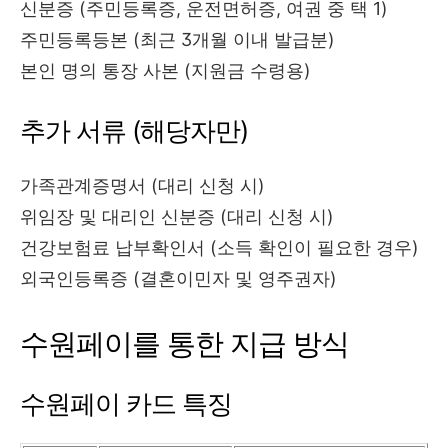
신분증 (주민등록증, 운전면허증, 여권 중 택 1)
주민등록등본 (최근 3개월 이내 발급분)
본인 명의 통장 사본 (지원금 수령용)
추가 서류 (해당자만)
가족관계증명서 (대리 신청 시)
위임장 및 대리인 신분증 (대리 신청 시)
건강보험료 납부확인서 (소득 확인이 필요한 경우)
외국인등록증 (결혼이민자 및 영주권자)
수원페이를 통한 지급 방식
수원페이 카드 특징