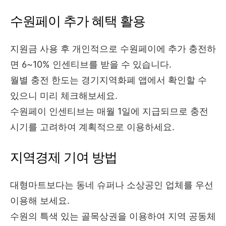
수원페이 추가 혜택 활용
지원금 사용 후 개인적으로 수원페이에 추가 충전하
면 6~10% 인센티브를 받을 수 있습니다.
월별 충전 한도는 경기지역화폐 앱에서 확인할 수
있으니 미리 체크해보세요.
수원페이 인센티브는 매월 1일에 지급되므로 충전
시기를 고려하여 계획적으로 이용하세요.
지역경제 기여 방법
대형마트보다는 동네 슈퍼나 소상공인 업체를 우선
이용해 보세요.
수원의 특색 있는 골목상권을 이용하여 지역 공동체