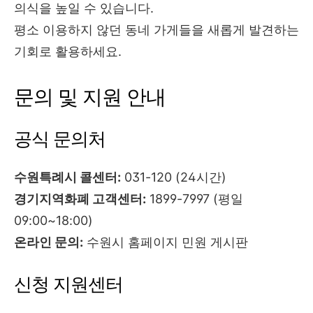
의식을 높일 수 있습니다.
평소 이용하지 않던 동네 가게들을 새롭게 발견하는
기회로 활용하세요.
문의 및 지원 안내
공식 문의처
수원특례시 콜센터:
031-120 (24시간)
경기지역화폐 고객센터:
1899-7997 (평일
09:00~18:00)
온라인 문의:
수원시 홈페이지 민원 게시판
신청 지원센터