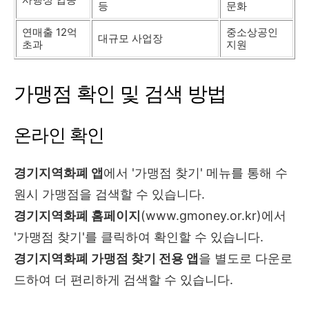
등
문화
연매출 12억
중소상공인
대규모 사업장
초과
지원
가맹점 확인 및 검색 방법
온라인 확인
경기지역화폐 앱
에서 '가맹점 찾기' 메뉴를 통해 수
원시 가맹점을 검색할 수 있습니다.
경기지역화폐 홈페이지
(www.gmoney.or.kr)에서
'가맹점 찾기'를 클릭하여 확인할 수 있습니다.
경기지역화폐 가맹점 찾기 전용 앱
을 별도로 다운로
드하여 더 편리하게 검색할 수 있습니다.