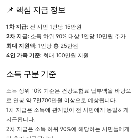
📌 핵심 지급 정보
1차 지급:
전 시민 1인당 15만원
2차 지급:
소득 하위 90% 대상 1인당 10만원 추가
최대 지원액:
1인당 총 25만원
4인 가족 기준:
최대 100만원 지원
소득 구분 기준
소득 상위 10% 기준은 건강보험료 납부액을 바탕으
로 연봉 약 7천700만원 이상으로 예상됩니다.
1차 지급은 소득에 관계없이 전 시민에게 동일하게
지급됩니다.
2차 지급은 소득 하위 90%에 해당하는 시민들에게