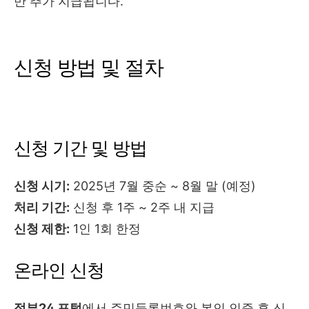
만 추가 지급됩니다.
신청 방법 및 절차
신청 기간 및 방법
신청 시기:
2025년 7월 중순 ~ 8월 말 (예정)
처리 기간:
신청 후 1주 ~ 2주 내 지급
신청 제한:
1인 1회 한정
온라인 신청
정부24 포털
에서 주민등록번호와 본인 인증 후 신