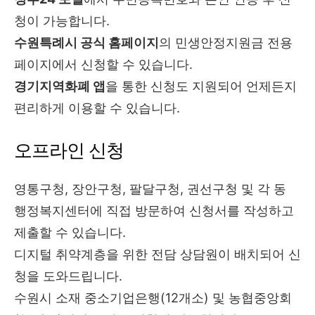
청이 가능합니다.
수원특례시 공식 홈페이지
의 민생안정지원금 전용
페이지에서 신청할 수 있습니다.
경기지역화폐 앱
을 통한 신청도 지원되어 언제든지
편리하게 이용할 수 있습니다.
오프라인 신청
영통구청, 장안구청, 팔달구청, 권선구청 및 각 동
행정복지센터에 직접 방문하여 신청서를 작성하고
제출할 수 있습니다.
디지털 취약계층을 위한 전담 상담원이 배치되어 신
청을 도와드립니다.
수원시 소재 중소기업은행(12개소) 및 농협중앙회