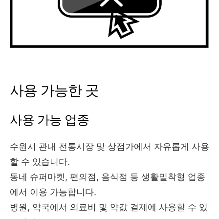
사용 가능한 곳
사용 가능 업종
수원시 관내 전통시장 및 상점가에서 자유롭게 사용
할 수 있습니다.
동네 슈퍼마켓, 편의점, 음식점 등 생활밀착형 업종
에서 이용 가능합니다.
병원, 약국에서 의료비 및 약값 결제에 사용할 수 있