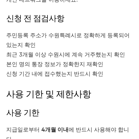
신청 전 점검사항
주민등록 주소가 수원특례시로 정확하게 등록되어
있는지 확인
최근 3개월 이상 수원시에 계속 거주했는지 확인
본인 명의 통장 정보가 정확한지 재확인
신청 기간 내에 접수했는지 반드시 확인
사용 기한 및 제한사항
사용 기한
지급일로부터
4개월 이내
에 반드시 사용해야 합니