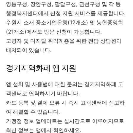
영통구청, 장안구청, 팔달구청, 권선구청 및 각 동
행정복지센터에서 신청 지원 서비스를 제공합니다.
수원시 소재 중소기업은행(12개소) 및 농협중앙회
(21개소)에서도 방문 신청이 가능합니다.
고령자 및 디지털 취약계층을 위한 전담 상담원이
배치되어 있습니다.
경기지역화폐 앱 지원
앱 설치 및 사용법에 대한 문의는 경기지역화폐 고
객센터로 연락하시기 바랍니다.
카드 등록 및 결제 오류 시 즉시 고객센터에 신고하
여 해결할 수 있습니다.
가맹점 정보 업데이트는 실시간으로 이루어지므로
최신 정보는 앱에서 확인하세요.