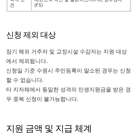
건
(F5)
신청 제외 대상
장기 해외 거주자 및 교정시설 수감자는 지원 대상
에서 제외됩니다.
신청일 기준 수원시 주민등록이 말소된 경우는 신청
할 수 없습니다.
타 지자체에서 동일한 성격의 민생지원금을 받은 경
우 중복 신청이 불가능합니다.
지원 금액 및 지급 체계