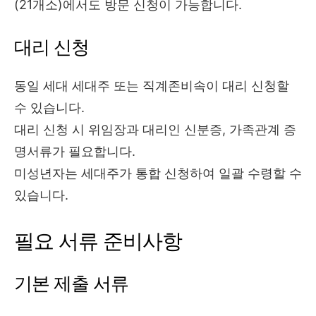
(21개소)에서도 방문 신청이 가능합니다.
대리 신청
동일 세대 세대주 또는 직계존비속이 대리 신청할
수 있습니다.
대리 신청 시 위임장과 대리인 신분증, 가족관계 증
명서류가 필요합니다.
미성년자는 세대주가 통합 신청하여 일괄 수령할 수
있습니다.
필요 서류 준비사항
기본 제출 서류