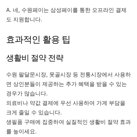
A. 네, 수원페이는 삼성페이를 통한 오프라인 결제
도 지원합니다.
효과적인 활용 팁
생활비 절약 전략
수원 팔달문시장, 못골시장 등 전통시장에서 사용하
면 상인분들이 제공하는 추가 혜택을 받을 수 있는
경우가 많습니다.
의료비나 약값 결제에 우선 사용하여 가계 부담을
크게 줄일 수 있습니다.
생필품 구매에 집중하여 실질적인 생활비 절약 효과
를 높이세요.