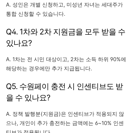
A. 성인은 개별 신청하고, 미성년 자녀는 세대주가
통합 신청할 수 있습니다.
Q4. 1차와 2차 지원금을 모두 받을 수
있나요?
A. 1차는 전 시민 대상이고, 2차는 소득 하위 90%에
해당하는 경우에만 추가 지급됩니다.
Q5. 수원페이 충전 시 인센티브도 받
을 수 있나요?
A. 정책 발행분(지원금)은 인센티브가 적용되지 않
으나, 개인이 추가 충전하는 금액에는 6~10% 인센
티브가 적용됩니다.