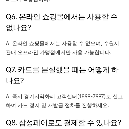
Q6. 온라인 쇼핑몰에서는 사용할 수
없나요?
A. 온라인 쇼핑몰에서는 사용할 수 없으며, 수원시
관내 오프라인 가맹점에서만 사용 가능합니다.
Q7. 카드를 분실했을 때는 어떻게 하
나요?
A. 즉시 경기지역화폐 고객센터(1899-7997)로 신고
하여 카드 정지 및 재발급 절차를 진행하세요.
Q8. 삼성페이로도 결제할 수 있나요?