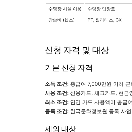
수영장 시설 이용
수영장 입장료
강습비 (헬스)
PT, 필라테스, GX
신청 자격 및 대상
기본 신청 자격
소득 조건:
총급여 7,000만원 이하 
사용 조건:
신용카드, 체크카드, 현금
최소 조건:
연간 카드 사용액이 총급여
등록 조건:
한국문화정보원 등록 사업
제외 대상