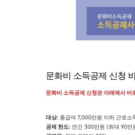
문화비 소득공제 신청 
문화비 소득공제 신청은 아래에서 바
대상:
총급여 7,000만원 이하 근로소
공제 한도:
연간 300만원 (최대 90만