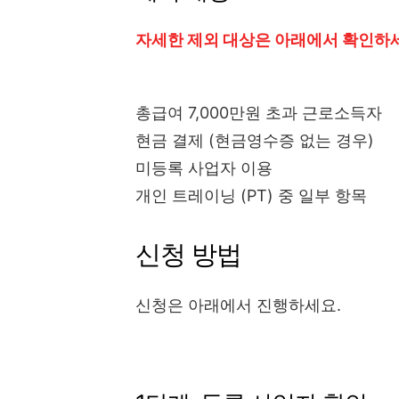
자세한 제외 대상은 아래에서 확인하
총급여 7,000만원 초과 근로소득자
현금 결제 (현금영수증 없는 경우)
미등록 사업자 이용
개인 트레이닝 (PT) 중 일부 항목
신청 방법
신청은 아래에서 진행하세요.