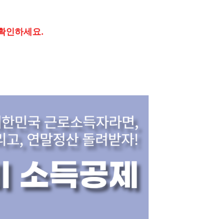
 확인하세요.