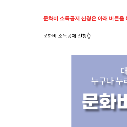
문화비 소득공제 신청은 아래 버튼을
문화비 소득공제 신청👆