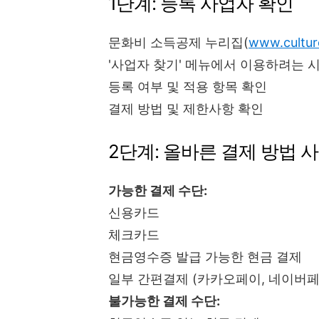
1단계: 등록 사업자 확인
문화비 소득공제 누리집(
www.cultur
'사업자 찾기' 메뉴에서 이용하려는 
등록 여부 및 적용 항목 확인
결제 방법 및 제한사항 확인
2단계: 올바른 결제 방법 
가능한 결제 수단:
신용카드
체크카드
현금영수증 발급 가능한 현금 결제
일부 간편결제 (카카오페이, 네이버페
불가능한 결제 수단: