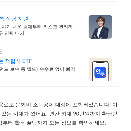
톡 상담 지원
 놓치기 쉬운 공제부터 리스크 관리까
세무 인력 대기
고
는 적립식 ETF
드 보수 등 별도) 수수료 없이 퇴직
이용료도 문화비 소득공제 대상에 포함되었습니다! 이
 있는 시대가 왔어요. 연간 최대 90만원까지 환급받
방법부터 활용 꿀팁까지 모든 정보를 확인하세요.