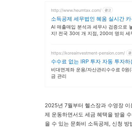
http://www.heumtax.com/
광고
소득공제 세무법인 혜움 실시간 카
AI 매출매입 분석과 세무사 검증으로
지! 전국 30여 개 지점, 200여 명의 
https://koreainvestment-pension.com/
광
수수료 없는 IRP 투자 자동 투자하
비대면계좌 운용/자산관리수수료 0원(펀
금 관리
2025년 7월부터 헬스장과 수영장 
제 운동하면서도 세금 혜택을 받을 수
을 수 있는 문화비 소득공제, 신청 