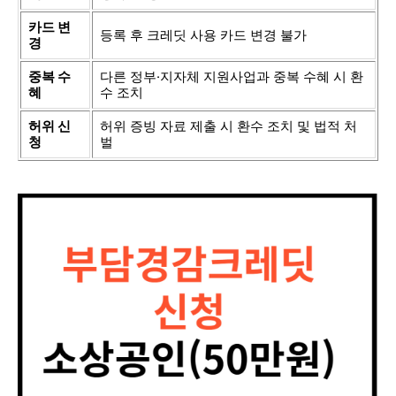
카드 변
등록 후 크레딧 사용 카드 변경 불가
경
중복 수
다른 정부·지자체 지원사업과 중복 수혜 시 환
혜
수 조치
허위 신
허위 증빙 자료 제출 시 환수 조치 및 법적 처
청
벌