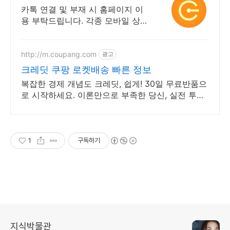
카톡 연결 및 부재 시 홈페이지 이
용 부탁드립니다. 각종 모바일 상
품권 전문점 카카오톡을 사용 하지
않습니다.
http://m.coupang.com
광고
크레딧 쿠팡 로켓배송 빠른 정보
복잡한 경제 개념도 크레딧, 쉽게! 30일 무료반품으
로 시작하세요. 이론만으로 부족한 당신, 실전 투자
전략을 쿠팡에서 바로 만나보세요.
1
구독하기
지식박물관