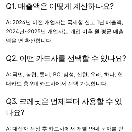
Q1. 매출액은 어떻게 계산하나요?
A: 2024년 이전 개업자는 국세청 신고 1년 매출액,
2024년~2025년 개업자는 개업 이후 월 평균 매출
액을 연 환산합니다.
Q2. 어떤 카드사를 선택할 수 있나요?
A: 국민, 농협, 롯데, BC, 삼성, 신한, 우리, 하나, 현
대카드 총 9개 카드사에서 선택 가능합니다.
Q3. 크레딧은 언제부터 사용할 수 있
나요?
A: 대상자 선정 후 카드사에서 개별 안내 문자를 받