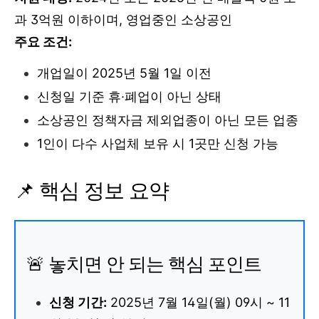
과 3억원 이하이며, 영업중인 소상공인
주요 조건:
개업일이 2025년 5월 1일 이전
신청일 기준 휴·폐업이 아닌 상태
소상공인 정책자금 제외업종이 아닌 모든 업종
1인이 다수 사업체 보유 시 1곳만 신청 가능
📌 핵심 정보 요약
🚨 놓치면 안 되는 핵심 포인트
신청 기간:
2025년 7월 14일(월) 09시 ~ 11