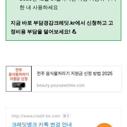
한 내 사용하세요
지금 바로 부담경감크레딧.kr에서 신청하고 고
정비용 부담을 덜어보세요! 💪
전주 음식물처리기 지원금 신청 방법 2025
beauty.yoursavetime.com
http://www.credit-bk.com
광고
크레딧뱅크 카톡 변경 안내