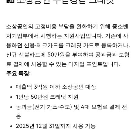
소상공인의 고정비용 부담을 완화하기 위해 중소벤
처기업부에서 시행하는 지원사업입니다. 기존에 사
용하던 신용·체크카드를 크레딧 카드로 등록하거나,
신규 선불카드에 50만원을 부여하여 공과금과 보험
료 결제에 사용할 수 있는 디지털 포인트입니다.
주요 특징:
매출액 3억원 이하 소상공인 대상
1인당 50만원 크레딧 지원
공과금(전기·가스·수도) 및 4대 보험료 결제 전
용
2025년 12월 31일까지 사용 가능