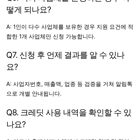
떻게 되나요?
A: 1인이 다수 사업체를 보유한 경우 지원 요건에 적
합한 1개 사업체만 신청 가능합니다.
Q7. 신청 후 언제 결과를 알 수 있나
요?
A: 사업자번호, 매출액, 업종 등 검증을 거쳐 알림톡
으로 개별 안내됩니다.
Q8. 크레딧 사용 내역을 확인할 수 있
나요?