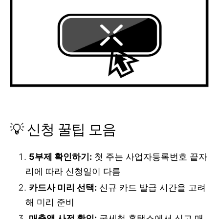
💡 신청 꿀팁 모음
5부제 확인하기:
첫 주는 사업자등록번호 끝자
리에 따라 신청일이 다름
카드사 미리 선택:
신규 카드 발급 시간을 고려
해 미리 준비
매출액 사전 확인:
국세청 홈택스에서 신고 매