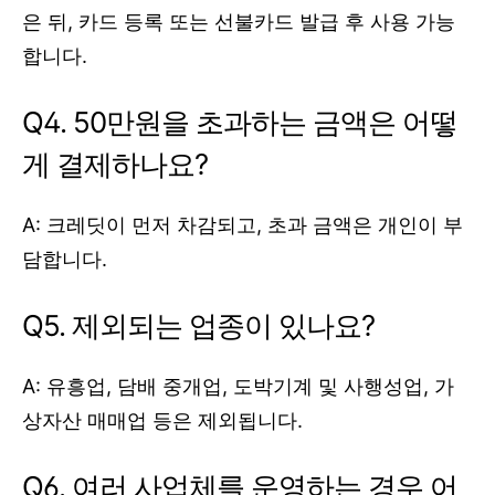
은 뒤, 카드 등록 또는 선불카드 발급 후 사용 가능
합니다.
Q4. 50만원을 초과하는 금액은 어떻
게 결제하나요?
A: 크레딧이 먼저 차감되고, 초과 금액은 개인이 부
담합니다.
Q5. 제외되는 업종이 있나요?
A: 유흥업, 담배 중개업, 도박기계 및 사행성업, 가
상자산 매매업 등은 제외됩니다.
Q6. 여러 사업체를 운영하는 경우 어