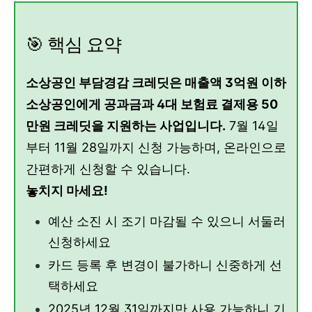
🎯 핵심 요약
소상공인 부담경감 크레딧은 매출액 3억원 이하
소상공인에게 공과금과 4대 보험료 결제용 50
만원 크레딧을 지원하는 사업입니다.
7월 14일
부터 11월 28일까지 신청 가능하며, 온라인으로
간편하게 신청할 수 있습니다.
놓치지 마세요!
예산 소진 시 조기 마감될 수 있으니 서둘러
신청하세요
카드 등록 후 변경이 불가하니 신중하게 선
택하세요
2025년 12월 31일까지만 사용 가능하니 기