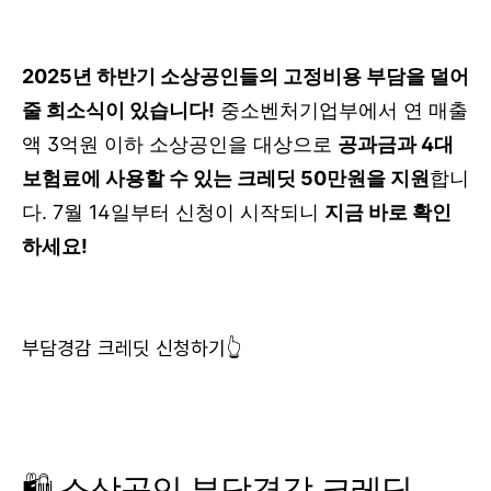
2025년 하반기 소상공인들의 고정비용 부담을 덜어
줄 희소식이 있습니다!
중소벤처기업부에서 연 매출
액 3억원 이하 소상공인을 대상으로
공과금과 4대
보험료에 사용할 수 있는 크레딧 50만원을 지원
합니
다. 7월 14일부터 신청이 시작되니
지금 바로 확인
하세요!
부담경감 크레딧 신청하기👆
🛍️ 소상공인 부담경감 크레딧