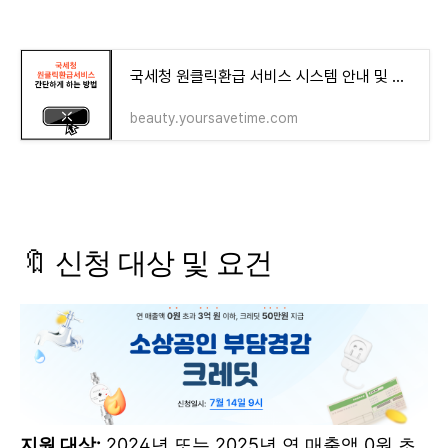
국세청 원클릭환급 서비스 시스템 안내 및 신고 방법
beauty.yoursavetime.com
🔖 신청 대상 및 요건
지원 대상:
2024년 또는 2025년 연 매출액 0원 초