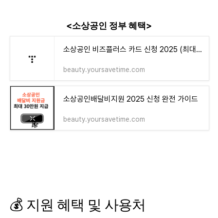
<소상공인 정부 혜택>
소상공인 비즈플러스 카드 신청 2025 (최대 1000만원 혜택)
beauty.yoursavetime.com
소상공인배달비지원 2025 신청 완전 가이드
beauty.yoursavetime.com
💰 지원 혜택 및 사용처